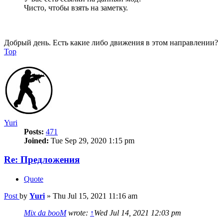
Чисто, чтобы взять на заметку.
Добрый день. Есть какие либо движения в этом направлении?
Top
Yuri
Posts:
471
Joined:
Tue Sep 29, 2020 1:15 pm
Re: Предложения
Quote
Post
by
Yuri
»
Thu Jul 15, 2021 11:16 am
Mix da booM
wrote:
↑
Wed Jul 14, 2021 12:03 pm