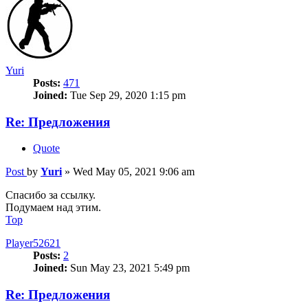
Yuri
Posts:
471
Joined:
Tue Sep 29, 2020 1:15 pm
Re: Предложения
Quote
Post
by
Yuri
»
Wed May 05, 2021 9:06 am
Спасибо за ссылку.
Подумаем над этим.
Top
Player52621
Posts:
2
Joined:
Sun May 23, 2021 5:49 pm
Re: Предложения