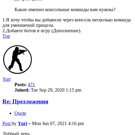
Какие именно консольные команды вам нужны?
1.Я хочу чтобы вы добавили через консоль несколько команда
для уменшений прицела.
2.Добавте ботов в игру (Дополнение).
Top
Yuri
Posts:
471
Joined:
Tue Sep 29, 2020 1:15 pm
Re: Предложения
Quote
Post
by
Yuri
»
Mon Jun 07, 2021 4:16 pm
Добрый день.