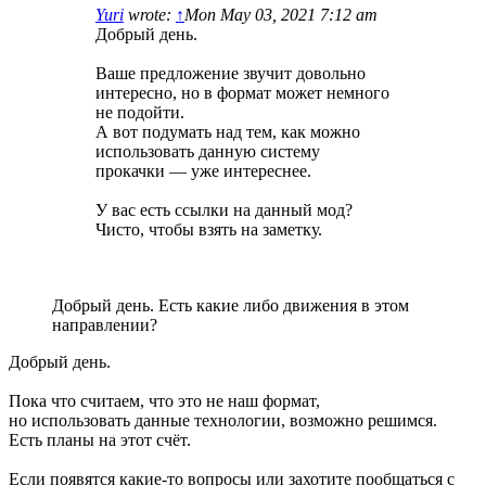
Yuri
wrote:
↑
Mon May 03, 2021 7:12 am
Добрый день.
Ваше предложение звучит довольно
интересно, но в формат может немного
не подойти.
А вот подумать над тем, как можно
использовать данную систему
прокачки — уже интереснее.
У вас есть ссылки на данный мод?
Чисто, чтобы взять на заметку.
Добрый день. Есть какие либо движения в этом
направлении?
Добрый день.
Пока что считаем, что это не наш формат,
но использовать данные технологии, возможно решимся.
Есть планы на этот счёт.
Если появятся какие-то вопросы или захотите пообщаться с