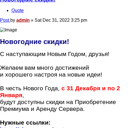
Quote
Post
by
admin
»
Sat Dec 31, 2022 3:25 pm
Новогодние скидки!
С наступающим Новым Годом, друзья!
Желаем вам много достижений
и хорошего настроя на новые идеи!
В честь Нового Года,
с 31 Декабря и по 2
Января
,
будут доступны скидки на Приобретение
Премиума и Аренду Сервера.
Нужные ссылки: