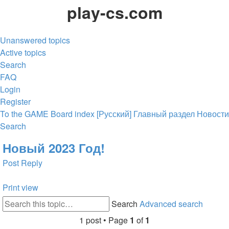
play-cs.com
Unanswered topics
Active topics
Search
FAQ
Login
Register
To the GAME
Board index
[Русский] Главный раздел
Новости
Search
Новый 2023 Год!
Post Reply
Print view
Search
Advanced search
1 post • Page
1
of
1