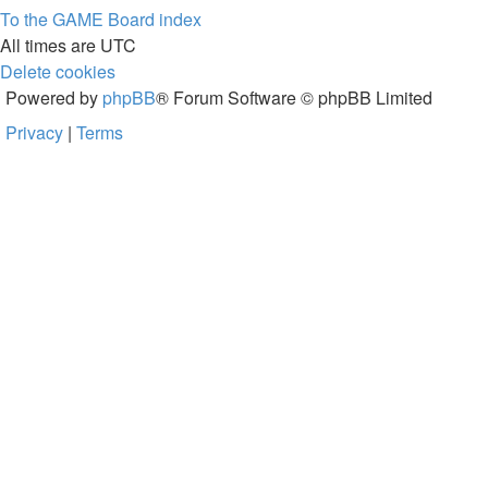
To the GAME
Board index
All times are
UTC
Delete cookies
Powered by
phpBB
® Forum Software © phpBB Limited
Privacy
|
Terms