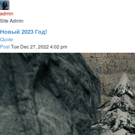
admin
Site Admin
Новый 2023 Год!
Quote
Post
Tue Dec 27, 2022 4:02 pm