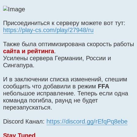
Присоединиться к серверу можете вот тут:
https://play-cs.com/play/27948/ru
Также была оптимизирована скорость работы
сайта и рейтинга
.
Усилены сервера Германии, России и
Сингапура.
И в заключении списка изменений, спешим
сообщить что добавили в режим
FFA
небольшое исправление. Теперь если одна
команда погибла, раунд не будет
перезапускаться.
Discord Канал:
https://discord.gg/rEfqPq8ebe
Stay Tuned
.