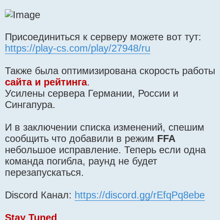
Присоединиться к серверу можете вот тут:
https://play-cs.com/play/27948/ru
Также была оптимизирована скорость работы
сайта и рейтинга
.
Усилены сервера Германии, России и
Сингапура.
И в заключении списка изменений, спешим
сообщить что добавили в режим
FFA
небольшое исправление. Теперь если одна
команда погибла, раунд не будет
перезапускаться.
Discord Канал:
https://discord.gg/rEfqPq8ebe
Stay Tuned
.