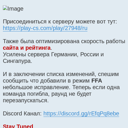
Присоединиться к серверу можете вот тут:
https://play-cs.com/play/27948/ru
Также была оптимизирована скорость работы
сайта и рейтинга
.
Усилены сервера Германии, России и
Сингапура.
И в заключении списка изменений, спешим
сообщить что добавили в режим
FFA
небольшое исправление. Теперь если одна
команда погибла, раунд не будет
перезапускаться.
Discord Канал:
https://discord.gg/rEfqPq8ebe
Stay Tuned
.