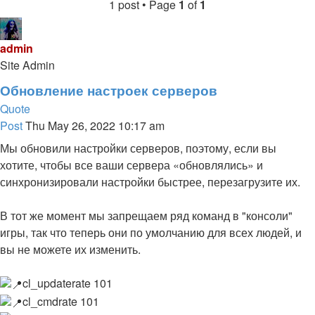
1 post • Page
1
of
1
admin
Site Admin
Обновление настроек серверов
Quote
Post
Thu May 26, 2022 10:17 am
Мы обновили настройки серверов, поэтому, если вы
хотите, чтобы все ваши сервера «обновлялись» и
синхронизировали настройки быстрее, перезагрузите их.
В тот же момент мы запрещаем ряд команд в "консоли"
игры, так что теперь они по умолчанию для всех людей, и
вы не можете их изменить.
cl_updaterate 101
cl_cmdrate 101