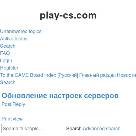
play-cs.com
Unanswered topics
Active topics
Search
FAQ
Login
Register
To the GAME
Board index
[Русский] Главный раздел
Новости
Search
Обновление настроек серверов
Post Reply
Print view
Search
Advanced search