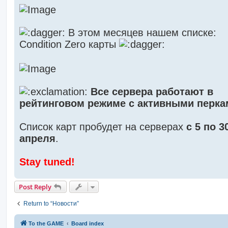
В этом месяцев нашем списке:
Condition Zero карты
Все сервера работают в
рейтинговом режиме с активными перка
Список карт пробудет на серверах
с 5 по 3
апреля
.
Stay tuned!
Post Reply
Return to “Новости”
To the GAME
Board index