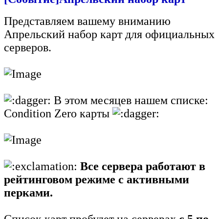
Представляем вашему вниманию
Апрельский набор карт для официальных
серверов.
В этом месяцев нашем списке:
Condition Zero карты
Все сервера работают в
рейтинговом режиме с активными
перками.