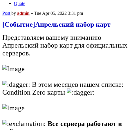
Quote
Post
by
admin
»
Tue Apr 05, 2022 3:31 pm
[Событие]Апрельский набор карт
Представляем вашему вниманию
Апрельский набор карт для официальных
серверов.
В этом месяцев нашем списке:
Condition Zero карты
Все сервера работают в