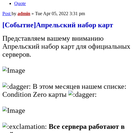
Quote
Post
by
admin
»
Tue Apr 05, 2022 3:31 pm
[Событие]Апрельский набор карт
Представляем вашему вниманию
Апрельский набор карт для официальных
серверов.
В этом месяцев нашем списке:
Condition Zero карты
Все сервера работают в