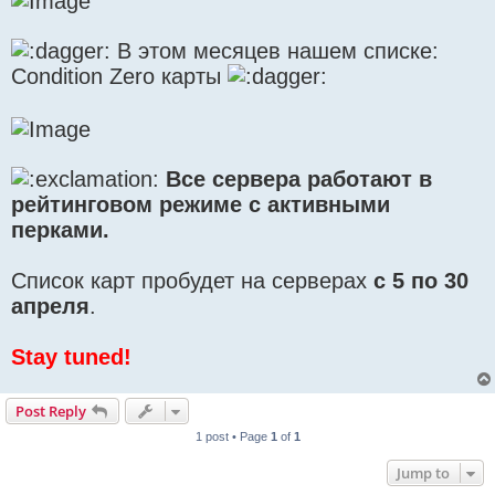
В этом месяцев нашем списке:
Condition Zero карты
Все сервера работают в
рейтинговом режиме с активными
перками.
Список карт пробудет на серверах
с 5 по 30
апреля
.
Stay tuned!
Post Reply
1 post • Page
1
of
1
Jump to