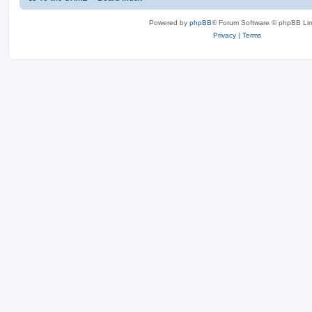
Powered by
phpBB
® Forum Software © phpBB Lim
Privacy
|
Terms