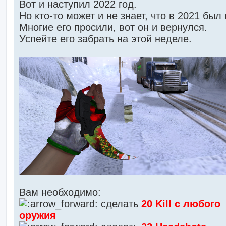
Вот и наступил 2022 год.
Но кто-то может и не знает, что в 2021 был 
Многие его просили, вот он и вернулся.
Успейте его забрать на этой неделе.
Вам необходимо:
сделать
20 Kill с любого
оружия