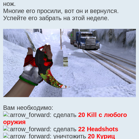
нож.
Многие его просили, вот он и вернулся.
Успейте его забрать на этой неделе.
Вам необходимо:
сделать
20 Kill с любого
оружия
сделать
22 Headshots
уничтожить
20 Куриц