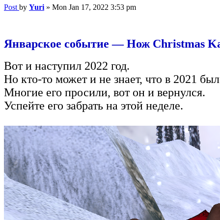
Post
by
Yuri
»
Mon Jan 17, 2022 3:53 pm
Январское событие — Нож Christmas K
Вот и наступил 2022 год.
Но кто-то может и не знает, что в 2021 был
Многие его просили, вот он и вернулся.
Успейте его забрать на этой неделе.