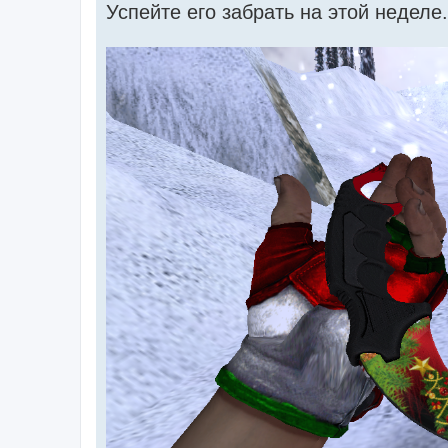
Успейте его забрать на этой неделе.