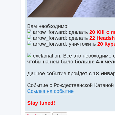
Вам необходимо:
сделать
20 Kill с
сделать
22 Headsh
уничтожить
20 Кур
Всё это необходимо 
чтобы на нём было
больше 4-х чел
Данное событие пройдёт
с 18 Янва
Событие с Рождественской Катаной 
Ссылка на событие
Stay tuned!