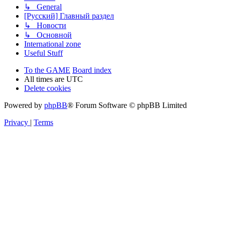
↳ General
[Русский] Главный раздел
↳ Новости
↳ Основной
International zone
Useful Stuff
To the GAME
Board index
All times are
UTC
Delete cookies
Powered by
phpBB
® Forum Software © phpBB Limited
Privacy
|
Terms