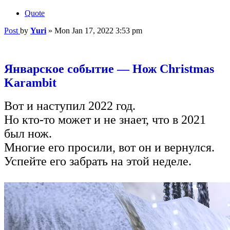
Quote
Post
by
Yuri
»
Mon Jan 17, 2022 3:53 pm
Январское событие — Нож Christmas
Karambit
Вот и наступил 2022 год.
Но кто-то может и не знает, что в 2021
был нож.
Многие его просили, вот он и вернулся.
Успейте его забрать на этой неделе.