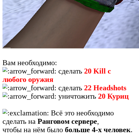
Вам необходимо:
сделать
20 Kill с
любого оружия
сделать
22 Headshots
уничтожить
20 Куриц
Всё это необходимо
сделать на
Ранговом сервере
,
чтобы на нём было
больше 4-х человек
.