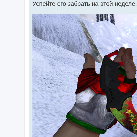
Успейте его забрать на этой неделе.