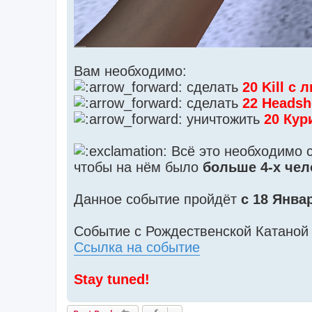
Вам необходимо:
сделать
20 Kill с
сделать
22 Headsh
уничтожить
20 Кур
Всё это необходимо 
чтобы на нём было
больше 4-х чел
Данное событие пройдёт
с 18 Янва
Событие с Рождественской Катаной 
Ссылка на событие
Stay tuned!