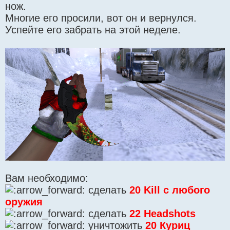
нож.
Многие его просили, вот он и вернулся.
Успейте его забрать на этой неделе.
Вам необходимо:
сделать
20 Kill с любого
оружия
сделать
22 Headshots
уничтожить
20 Куриц