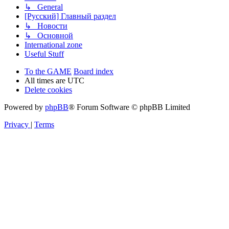
↳ General
[Русский] Главный раздел
↳ Новости
↳ Основной
International zone
Useful Stuff
To the GAME
Board index
All times are
UTC
Delete cookies
Powered by
phpBB
® Forum Software © phpBB Limited
Privacy
|
Terms