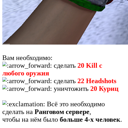
Вам необходимо:
сделать
20 Kill с
любого оружия
сделать
22 Headshots
уничтожить
20 Куриц
Всё это необходимо
сделать на
Ранговом сервере
,
чтобы на нём было
больше 4-х человек
.