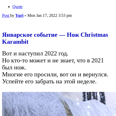
Quote
Post
by
Yuri
»
Mon Jan 17, 2022 3:53 pm
Январское событие — Нож Christmas
Karambit
Вот и наступил 2022 год.
Но кто-то может и не знает, что в 2021
был нож.
Многие его просили, вот он и вернулся.
Успейте его забрать на этой неделе.