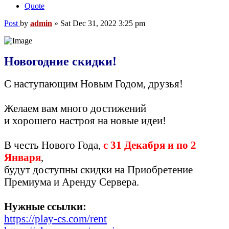
Quote
Post
by
admin
»
Sat Dec 31, 2022 3:25 pm
Новогодние скидки!
С наступающим Новым Годом, друзья!
Желаем вам много достижений
и хорошего настроя на новые идеи!
В честь Нового Года,
с 31 Декабря и по 2
Января
,
будут доступны скидки на Приобретение
Премиума и Аренду Сервера.
Нужные ссылки:
https://play-cs.com/rent