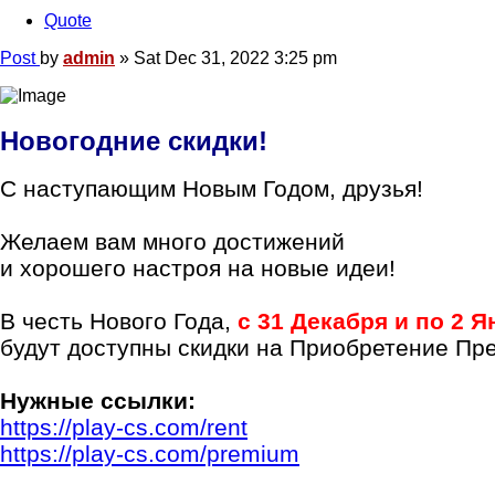
Quote
Post
by
admin
»
Sat Dec 31, 2022 3:25 pm
Новогодние скидки!
С наступающим Новым Годом, друзья!
Желаем вам много достижений
и хорошего настроя на новые идеи!
В честь Нового Года,
с 31 Декабря и по 2 
будут доступны скидки на Приобретение Пр
Нужные ссылки:
https://play-cs.com/rent
https://play-cs.com/premium