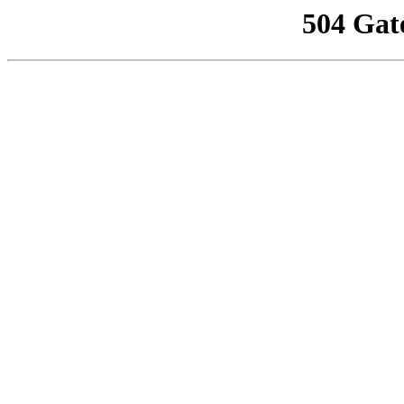
504 Gat