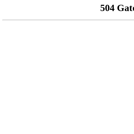
504 Gat