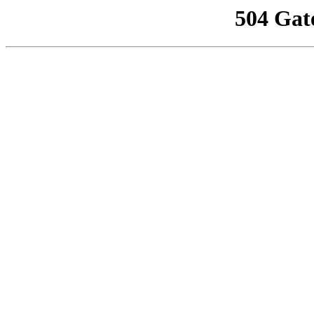
504 Gat